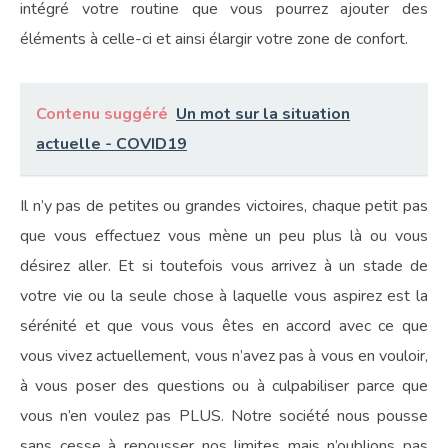
intégré votre routine que vous pourrez ajouter des
éléments à celle-ci et ainsi élargir votre zone de confort.
Contenu suggéré
Un mot sur la situation
actuelle - COVID19
Il n’y pas de petites ou grandes victoires, chaque petit pas
que vous effectuez vous mène un peu plus là ou vous
désirez aller. Et si toutefois vous arrivez à un stade de
votre vie ou la seule chose à laquelle vous aspirez est la
sérénité et que vous vous êtes en accord avec ce que
vous vivez actuellement, vous n’avez pas à vous en vouloir,
à vous poser des questions ou à culpabiliser parce que
vous n’en voulez pas PLUS. Notre société nous pousse
sans cesse à repousser nos limites mais n’oublions pas