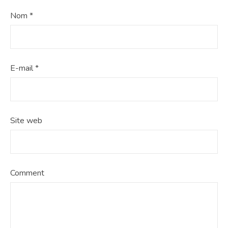
Nom
*
E-mail
*
Site web
Comment