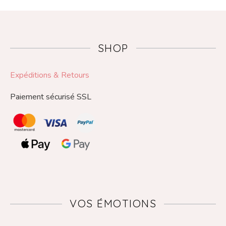
SHOP
Expéditions & Retours
Paiement sécurisé SSL
VOS ÉMOTIONS