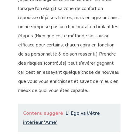
lorsque l’on élargit sa zone de confort on
repousse déjà ses limites, mais en agissant ainsi
on ne s’impose pas un choc brutal en brulant les
étapes (Bien que cette méthode soit aussi
efficace pour certains, chacun agira en fonction
de sa personnalité & de son ressenti.) Prendre
des risques (contrôlés) peut s’avérer gagnant
car c’est en essayant quelque chose de nouveau
que vous vous enrichissez et savez de mieux en
mieux de quoi vous êtes capable.
Contenu suggéré
L' Ego vs l'être
intérieur 'Ame'