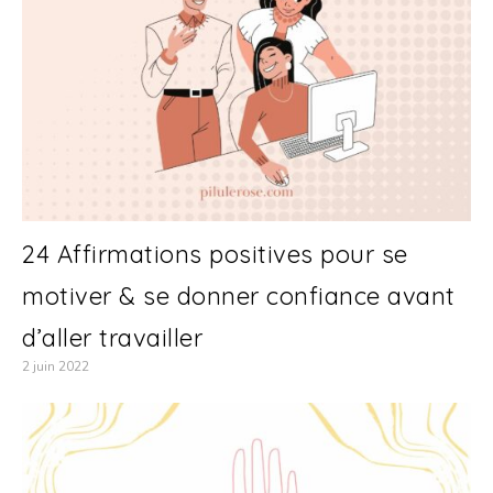
24 Affirmations positives pour se
motiver & se donner confiance avant
d’aller travailler
2 juin 2022