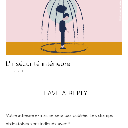
L’insécurité intérieure
31 mai 2019
LEAVE A REPLY
Votre adresse e-mail ne sera pas publiée.
Les champs
obligatoires sont indiqués avec
*