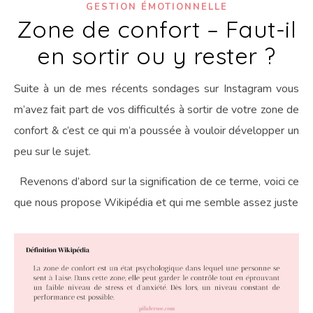
GESTION ÉMOTIONNELLE
Zone de confort – Faut-il
en sortir ou y rester ?
Suite à un de mes récents sondages sur Instagram vous
m’avez fait part de vos difficultés à sortir de votre zone de
confort & c’est ce qui m’a poussée à vouloir développer un
peu sur le sujet.
Revenons d’abord sur la signification de ce terme, voici ce
que nous propose Wikipédia et qui me semble assez juste