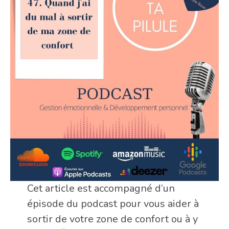
Cet article est accompagné d’un
épisode du podcast pour vous aider à
sortir de votre zone de confort ou à y