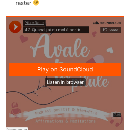
rester