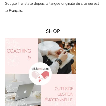
Google Translate depuis la langue originale du site qui est
le Français.
SHOP