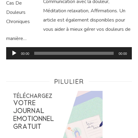
Communication avec la douleur,
Méditation relaxation, Affirmations. Un
article est également disponibles pour
vous aider à mieux gérer vos douleurs de
manière…
Lecteur
00:00
00:00
audio
PILULIER