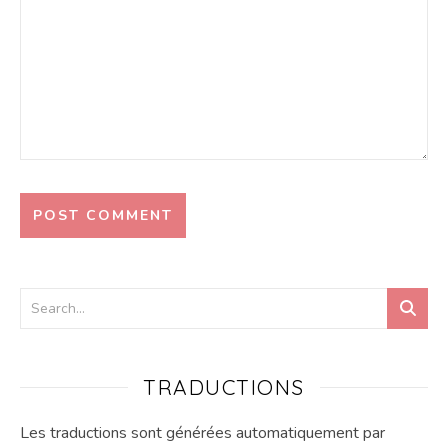
TRADUCTIONS
Les traductions sont générées automatiquement par