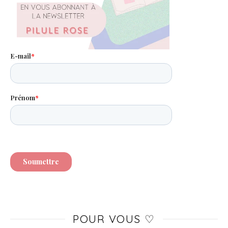
POUR VOUS ♡