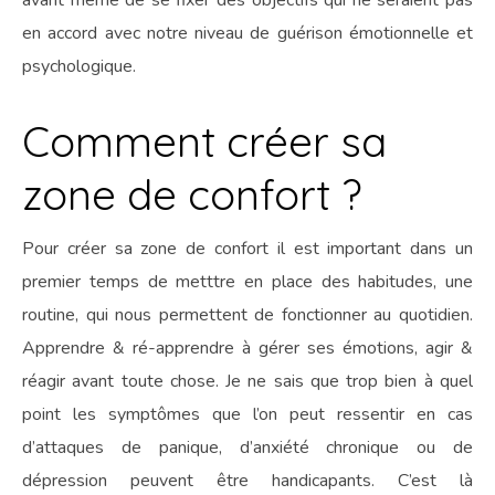
en accord avec notre niveau de guérison émotionnelle et
psychologique.
Comment créer sa
zone de confort ?
Pour créer sa zone de confort il est important dans un
premier temps de metttre en place des habitudes, une
routine, qui nous permettent de fonctionner au quotidien.
Apprendre & ré-apprendre à gérer ses émotions, agir &
réagir avant toute chose. Je ne sais que trop bien à quel
point les symptômes que l’on peut ressentir en cas
d’attaques de panique, d’anxiété chronique ou de
dépression peuvent être handicapants. C’est là