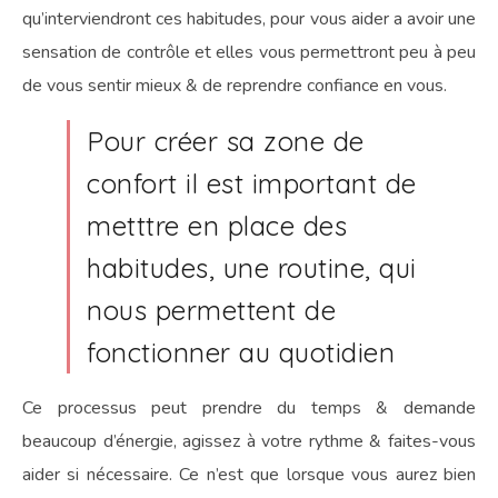
qu’interviendront ces habitudes, pour vous aider a avoir une
sensation de contrôle et elles vous permettront peu à peu
de vous sentir mieux & de reprendre confiance en vous.
Pour créer sa zone de
confort il est important de
metttre en place des
habitudes, une routine, qui
nous permettent de
fonctionner au quotidien
Ce processus peut prendre du temps & demande
beaucoup d’énergie, agissez à votre rythme & faites-vous
aider si nécessaire. Ce n’est que lorsque vous aurez bien