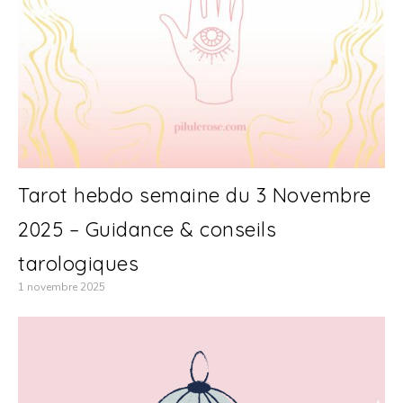
Tarot hebdo semaine du 3 Novembre
2025 – Guidance & conseils
tarologiques
1 novembre 2025