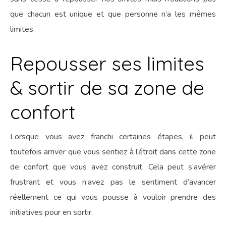
que chacun est unique et que personne n’a les mêmes
limites.
Repousser ses limites
& sortir de sa zone de
confort
Lorsque vous avez franchi certaines étapes, il peut
toutefois arriver que vous sentiez à l’étroit dans cette zone
de confort que vous avez construit. Cela peut s’avérer
frustrant et vous n’avez pas le sentiment d’avancer
réellement ce qui vous pousse à vouloir prendre des
initiatives pour en sortir.