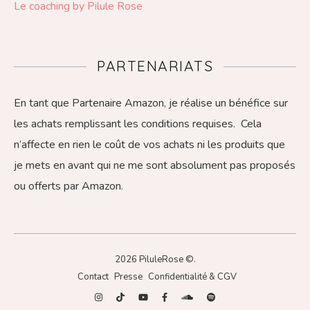
Le coaching by Pilule Rose
PARTENARIATS
En tant que Partenaire Amazon, je réalise un bénéfice sur
les achats remplissant les conditions requises. Cela
n’affecte en rien le coût de vos achats ni les produits que
je mets en avant qui ne me sont absolument pas proposés
ou offerts par Amazon.
2026 PiluleRose ©.
Contact
Presse
Confidentialité & CGV