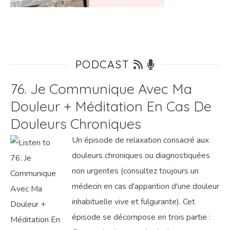
PODCAST
76. Je Communique Avec Ma
Douleur + Méditation En Cas De
Douleurs Chroniques
Un épisode de relaxation consacré aux
douleurs chroniques ou diagnostiquées
non urgentes (consultez toujours un
médecin en cas d'apparition d'une douleur
inhabituelle vive et fulgurante). Cet
épisode se décompose en trois partie :