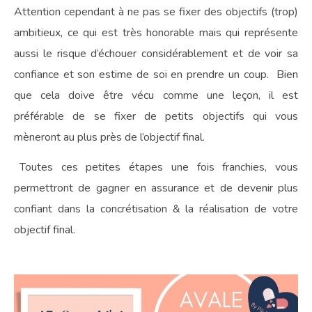
Attention cependant à ne pas se fixer des objectifs (trop)
ambitieux, ce qui est très honorable mais qui représente
aussi le risque d’échouer considérablement et de voir sa
confiance et son estime de soi en prendre un coup. Bien
que cela doive être vécu comme une leçon, il est
préférable de se fixer de petits objectifs qui vous
mèneront au plus près de l’objectif final.
Toutes ces petites étapes une fois franchies, vous
permettront de gagner en assurance et de devenir plus
confiant dans la concrétisation & la réalisation de votre
objectif final.