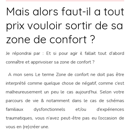
Mais alors faut-il a tout
prix vouloir sortir de sa
zone de confort ?
Je répondrai par : Et si pour agir il fallait tout d’abord
connaître et apprivoiser sa zone de confort ?
A mon sens Le terme Zone de confort ne doit pas être
interprété comme quelque chose de négatif, comme c’est
malheureusement un peu le cas aujourd’hui. Selon votre
parcours de vie & notamment dans le cas de schémas
familiaux dysfonctionnels et/ou d’expériences
traumatiques, vous n’avez peut-être pas eu l’occasion de
vous en (re)créer une.