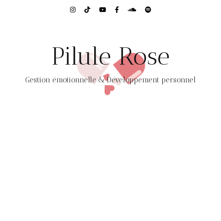
Pilule Rose
Gestion émotionnelle & Développement personnel