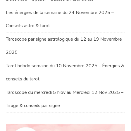
Les énergies de la semaine du 24 Novembre 2025 –
Conseils astro & tarot
Taroscope par signe astrologique du 12 au 19 Novembre
2025
Tarot hebdo semaine du 10 Novembre 2025 – Énergies &
conseils du tarot
Taroscope du mercredi 5 Nov au Mercredi 12 Nov 2025 –
Tirage & conseils par signe