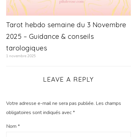
Tarot hebdo semaine du 3 Novembre
2025 – Guidance & conseils
tarologiques
1 novembre 2025
LEAVE A REPLY
Votre adresse e-mail ne sera pas publiée.
Les champs
obligatoires sont indiqués avec
*
Nom
*