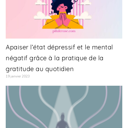
Apaiser l’état dépressif et le mental
négatif grâce à la pratique de la
gratitude au quotidien
19 janvier 2023