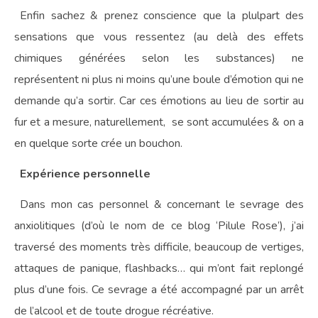
Enfin sachez & prenez conscience que la plulpart des
sensations que vous ressentez (au delà des effets
chimiques générées selon les substances) ne
représentent ni plus ni moins qu’une boule d’émotion qui ne
demande qu’a sortir. Car ces émotions au lieu de sortir au
fur et a mesure, naturellement, se sont accumulées & on a
en quelque sorte crée un bouchon.
Expérience personnelle
Dans mon cas personnel & concernant le sevrage des
anxiolitiques (d’où le nom de ce blog ‘Pilule Rose’), j’ai
traversé des moments très difficile, beaucoup de vertiges,
attaques de panique, flashbacks… qui m’ont fait replongé
plus d’une fois. Ce sevrage a été accompagné par un arrêt
de l’alcool et de toute drogue récréative.