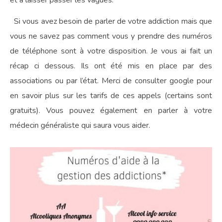
et à laisser passer les vagues.
Si vous avez besoin de parler de votre addiction mais que
vous ne savez pas comment vous y prendre des numéros
de téléphone sont à votre disposition. Je vous ai fait un
récap ci dessous. Ils ont été mis en place par des
associations ou par l’état. Merci de consulter google pour
en savoir plus sur les tarifs de ces appels (certains sont
gratuits). Vous pouvez également en parler à votre
médecin généraliste qui saura vous aider.