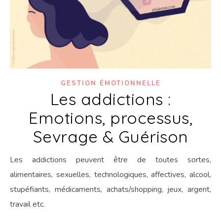
GESTION ÉMOTIONNELLE
Les addictions :
Emotions, processus,
Sevrage & Guérison
Les addictions peuvent être de toutes sortes,
alimentaires, sexuelles, technologiques, affectives, alcool,
stupéfiants, médicaments, achats/shopping, jeux, argent,
travail etc.