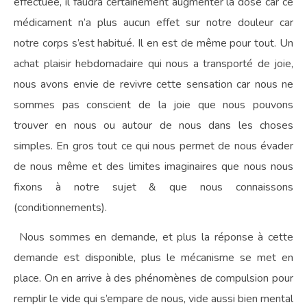
effectuée, il faudra certainement augmenter la dose car ce
médicament n’a plus aucun effet sur notre douleur car
notre corps s’est habitué. Il en est de même pour tout. Un
achat plaisir hebdomadaire qui nous a transporté de joie,
nous avons envie de revivre cette sensation car nous ne
sommes pas conscient de la joie que nous pouvons
trouver en nous ou autour de nous dans les choses
simples. En gros tout ce qui nous permet de nous évader
de nous même et des limites imaginaires que nous nous
fixons à notre sujet & que nous connaissons
(conditionnements).
Nous sommes en demande, et plus la réponse à cette
demande est disponible, plus le mécanisme se met en
place. On en arrive à des phénomènes de compulsion pour
remplir le vide qui s’empare de nous, vide aussi bien mental