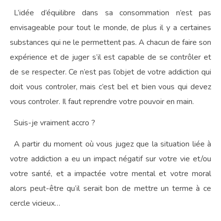
L’idée d’équilibre dans sa consommation n’est pas
envisageable pour tout le monde, de plus il y a certaines
substances qui ne le permettent pas. A chacun de faire son
expérience et de juger s’il est capable de se contrôler et
de se respecter. Ce n’est pas l’objet de votre addiction qui
doit vous controler, mais c’est bel et bien vous qui devez
vous controler. Il faut reprendre votre pouvoir en main.
Suis-je vraiment accro ?
A partir du moment où vous jugez que la situation liée à
votre addiction a eu un impact négatif sur votre vie et/ou
votre santé, et a impactée votre mental et votre moral
alors peut-être qu’il serait bon de mettre un terme à ce
cercle vicieux…