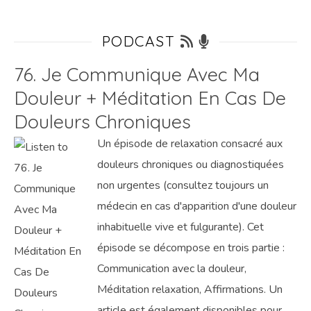
PODCAST
76. Je Communique Avec Ma
Douleur + Méditation En Cas De
Douleurs Chroniques
Un épisode de relaxation consacré aux
douleurs chroniques ou diagnostiquées
non urgentes (consultez toujours un
médecin en cas d'apparition d'une douleur
inhabituelle vive et fulgurante). Cet
épisode se décompose en trois partie :
Communication avec la douleur,
Méditation relaxation, Affirmations. Un
article est également disponibles pour