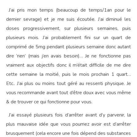
J’ai pris mon temps (beaucoup de temps/1an pour le
dernier sevrage) et je me suis écoutée. J’ai diminué les
doses progressivement, sur plusieurs semaines, puis
plusieurs mois. J’ai probablement fini sur un quart de
comprimé de 5mg pendant plusieurs semaine donc autant
dire ‘rien’ (mais j’en avais besoin)… Je ne fonctionne pas
vraiment aux objectifs donc il m’était difficile de me dire
cette semaine la moitié, puis le mois prochain 1 quart…
Etc.. J’ai plus ou moins tout géré au ressenti physique. Je
vous recommande avant tout d’être doux avec vous même
& de trouver ce qui fonctionne pour vous.
J’ai essayé plusieurs fois d’arrêter avant d’y parvenir, la
plus mauvaise idée que vous pourriez avoir est d’arrêter
brusquement (cela encore une fois dépend des substances