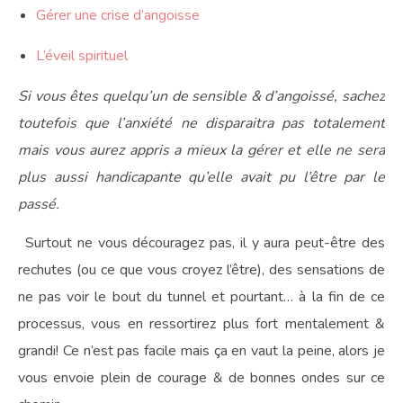
Gérer une crise d’angoisse
L’éveil spirituel
Si vous êtes quelqu’un de sensible & d’angoissé, sachez
toutefois que l’anxiété ne disparaitra pas totalement
mais vous aurez appris a mieux la gérer et elle ne sera
plus aussi handicapante qu’elle avait pu l’être par le
passé.
Surtout ne vous découragez pas, il y aura peut-être des
rechutes (ou ce que vous croyez l’être), des sensations de
ne pas voir le bout du tunnel et pourtant… à la fin de ce
processus, vous en ressortirez plus fort mentalement &
grandi! Ce n’est pas facile mais ça en vaut la peine, alors je
vous envoie plein de courage & de bonnes ondes sur ce