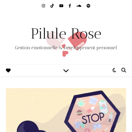
Pilule Rose
Gestion émotionnelle & Développement personnel