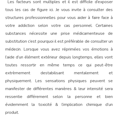
Les facteurs sont multiples et il est difficile d’exposer
tous les cas de figure ici. Je vous invite à consulter des
structures professionnelles pour vous aider à faire face à
votre addiction selon votre cas personnel. Certaines
substances nécessite une prise médicamenteuse de
substitution c’est pourquoi il est préférable de consulter un
médecin. Lorsque vous avez réprimées vos émotions à
l’aide d’un élément extérieur depuis longtemps, elles vont
toutes ressortir en même temps ce qui peut-être
extrèmement destabilisant mentalement et
physiquement. Les sensations physiques peuvent se
manifester de différentes manières & leur intensité sera
ressentie différement selon la personne et bien
évidemment la toxicité & l’implication chimique d’un
produit.