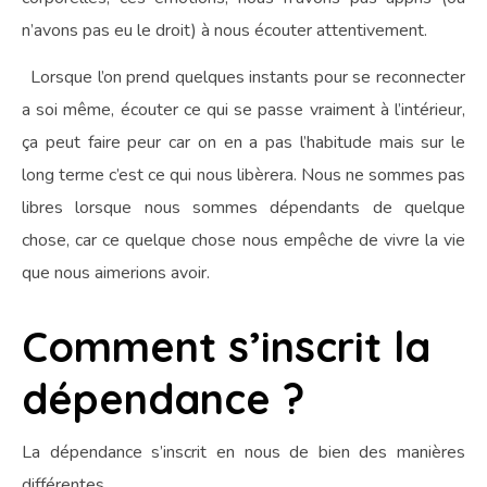
n’avons pas eu le droit) à nous écouter attentivement.
Lorsque l’on prend quelques instants pour se reconnecter
a soi même, écouter ce qui se passe vraiment à l’intérieur,
ça peut faire peur car on en a pas l’habitude mais sur le
long terme c’est ce qui nous libèrera. Nous ne sommes pas
libres lorsque nous sommes dépendants de quelque
chose, car ce quelque chose nous empêche de vivre la vie
que nous aimerions avoir.
Comment s’inscrit la
dépendance ?
La dépendance s’inscrit en nous de bien des manières
différentes