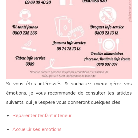
Si vous êtes intéressés & souhaitez mieux gérer vos
émotions, je vous recommande de consulter les articles
suivants, qui je l’espère vous donneront quelques clés :
Reparenter l’enfant interieur
Accueillir ses emotions