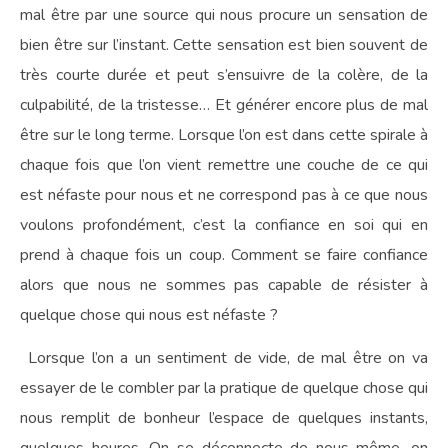
mal être par une source qui nous procure un sensation de
bien être sur l’instant. Cette sensation est bien souvent de
très courte durée et peut s’ensuivre de la colère, de la
culpabilité, de la tristesse… Et générer encore plus de mal
être sur le long terme. Lorsque l’on est dans cette spirale à
chaque fois que l’on vient remettre une couche de ce qui
est néfaste pour nous et ne correspond pas à ce que nous
voulons profondément, c’est la confiance en soi qui en
prend à chaque fois un coup. Comment se faire confiance
alors que nous ne sommes pas capable de résister à
quelque chose qui nous est néfaste ?
Lorsque l’on a un sentiment de vide, de mal être on va
essayer de le combler par la pratique de quelque chose qui
nous remplit de bonheur l’espace de quelques instants,