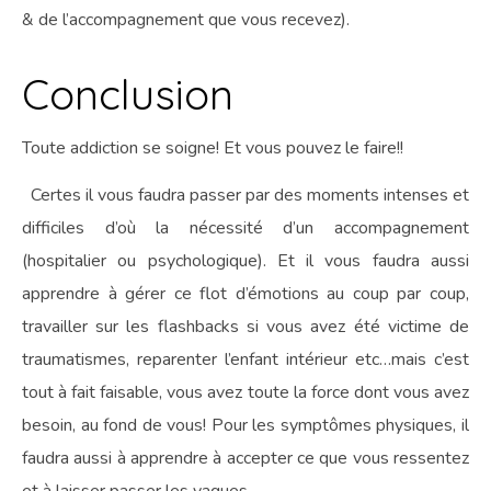
& de l’accompagnement que vous recevez).
Conclusion
Toute addiction se soigne! Et vous pouvez le faire!!
Certes il vous faudra passer par des moments intenses et
difficiles d’où la nécessité d’un accompagnement
(hospitalier ou psychologique). Et il vous faudra aussi
apprendre à gérer ce flot d’émotions au coup par coup,
travailler sur les flashbacks si vous avez été victime de
traumatismes, reparenter l’enfant intérieur etc…mais c’est
tout à fait faisable, vous avez toute la force dont vous avez
besoin, au fond de vous! Pour les symptômes physiques, il
faudra aussi à apprendre à accepter ce que vous ressentez