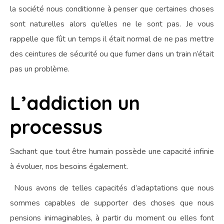
la société nous conditionne à penser que certaines choses
sont naturelles alors qu’elles ne le sont pas. Je vous
rappelle que fût un temps il était normal de ne pas mettre
des ceintures de sécurité ou que fumer dans un train n’était
pas un problème.
L’addiction un
processus
Sachant que tout être humain possède une capacité infinie
à évoluer, nos besoins également.
Nous avons de telles capacités d’adaptations que nous
sommes capables de supporter des choses que nous
pensions inimaginables, à partir du moment ou elles font