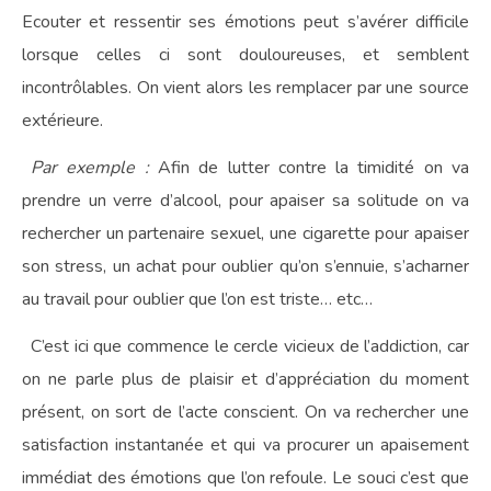
Ecouter et ressentir ses émotions peut s’avérer difficile
lorsque celles ci sont douloureuses, et semblent
incontrôlables. On vient alors les remplacer par une source
extérieure.
Par exemple :
Afin de lutter contre la timidité on va
prendre un verre d’alcool, pour apaiser sa solitude on va
rechercher un partenaire sexuel, une cigarette pour apaiser
son stress, un achat pour oublier qu’on s’ennuie, s’acharner
au travail pour oublier que l’on est triste… etc…
C’est ici que commence le cercle vicieux de l’addiction, car
on ne parle plus de plaisir et d’appréciation du moment
présent, on sort de l’acte conscient. On va rechercher une
satisfaction instantanée et qui va procurer un apaisement
immédiat des émotions que l’on refoule. Le souci c’est que