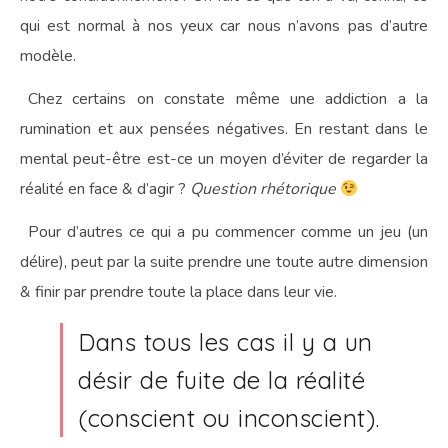
qui est normal à nos yeux car nous n’avons pas d’autre
modèle.
Chez certains on constate même une addiction a la
rumination et aux pensées négatives. En restant dans le
mental peut-être est-ce un moyen d’éviter de regarder la
réalité en face & d’agir ?
Question rhétorique
Pour d’autres ce qui a pu commencer comme un jeu (un
délire), peut par la suite prendre une toute autre dimension
& finir par prendre toute la place dans leur vie.
Dans tous les cas il y a un
désir de fuite de la réalité
(conscient ou inconscient).