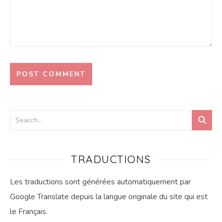
TRADUCTIONS
Les traductions sont générées automatiquement par
Google Translate depuis la langue originale du site qui est
le Français.