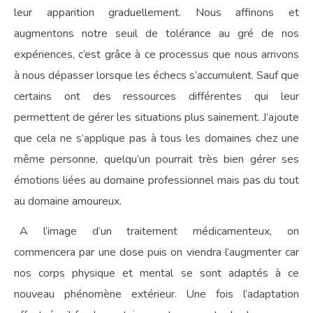
leur apparition graduellement. Nous affinons et
augmentons notre seuil de tolérance au gré de nos
expériences, c’est grâce à ce processus que nous arrivons
à nous dépasser lorsque les échecs s’accumulent. Sauf que
certains ont des ressources différentes qui leur
permettent de gérer les situations plus sainement. J’ajoute
que cela ne s’applique pas à tous les domaines chez une
même personne, quelqu’un pourrait très bien gérer ses
émotions liées au domaine professionnel mais pas du tout
au domaine amoureux.
A l’image d’un traitement médicamenteux, on
commencera par une dose puis on viendra l’augmenter car
nos corps physique et mental se sont adaptés à ce
nouveau phénomène extérieur. Une fois l’adaptation