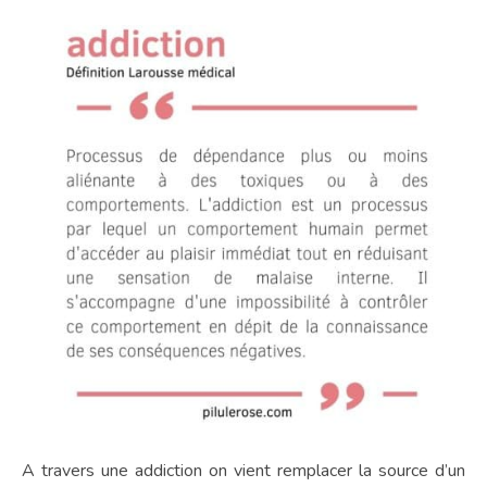
A travers une addiction on vient remplacer la source d’un