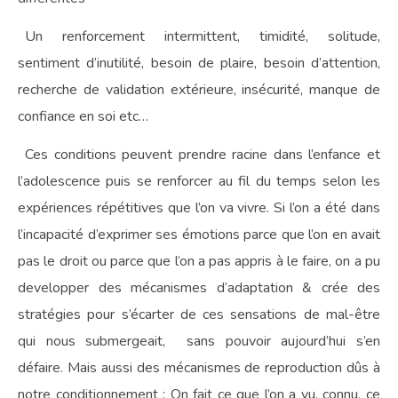
Un renforcement intermittent, timidité, solitude,
sentiment d’inutilité, besoin de plaire, besoin d’attention,
recherche de validation extérieure, insécurité, manque de
confiance en soi etc…
Ces conditions peuvent prendre racine dans l’enfance et
l’adolescence puis se renforcer au fil du temps selon les
expériences répétitives que l’on va vivre. Si l’on a été dans
l’incapacité d’exprimer ses émotions parce que l’on en avait
pas le droit ou parce que l’on a pas appris à le faire, on a pu
developper des mécanismes d’adaptation & crée des
stratégies pour s’écarter de ces sensations de mal-être
qui nous submergeait, sans pouvoir aujourd’hui s’en
défaire. Mais aussi des mécanismes de reproduction dûs à
notre conditionnement : On fait ce que l’on a vu, connu, ce