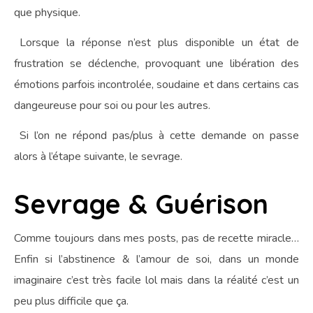
que physique.
Lorsque la réponse n’est plus disponible un état de
frustration se déclenche, provoquant une libération des
émotions parfois incontrolée, soudaine et dans certains cas
dangeureuse pour soi ou pour les autres.
Si l’on ne répond pas/plus à cette demande on passe
alors à l’étape suivante, le sevrage.
Sevrage & Guérison
Comme toujours dans mes posts, pas de recette miracle…
Enfin si l’abstinence & l’amour de soi, dans un monde
imaginaire c’est très facile lol mais dans la réalité c’est un
peu plus difficile que ça.