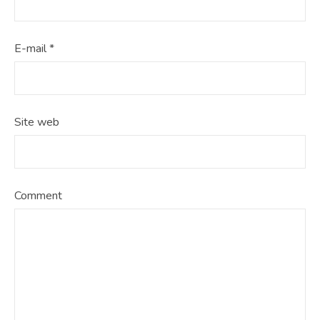
E-mail
*
Site web
Comment