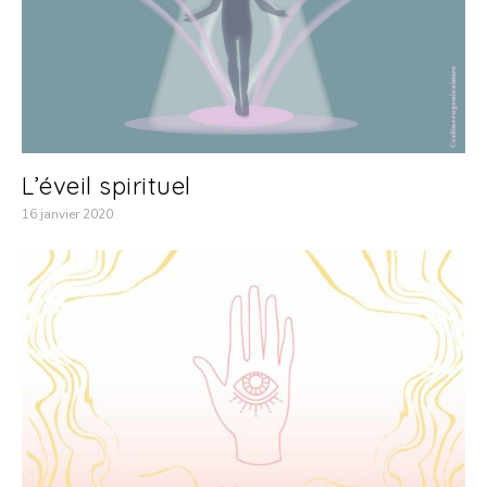
L’éveil spirituel
16 janvier 2020