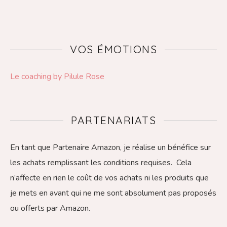
VOS ÉMOTIONS
Le coaching by Pilule Rose
PARTENARIATS
En tant que Partenaire Amazon, je réalise un bénéfice sur
les achats remplissant les conditions requises. Cela
n’affecte en rien le coût de vos achats ni les produits que
je mets en avant qui ne me sont absolument pas proposés
ou offerts par Amazon.