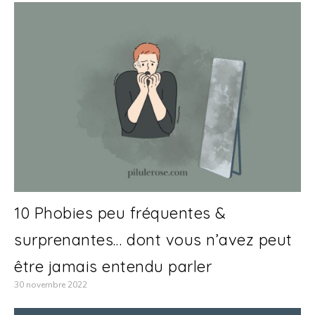
10 Phobies peu fréquentes &
surprenantes… dont vous n’avez peut
être jamais entendu parler
30 novembre 2022