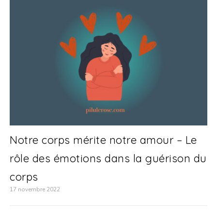
Notre corps mérite notre amour – Le
rôle des émotions dans la guérison du
corps
17 novembre 2022