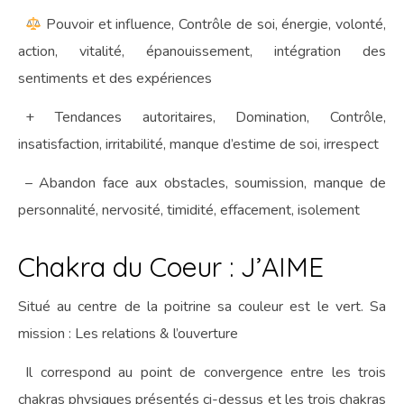
Pouvoir et influence, Contrôle de soi, énergie, volonté,
action, vitalité, épanouissement, intégration des
sentiments et des expériences
+ Tendances autoritaires, Domination, Contrôle,
insatisfaction, irritabilité, manque d’estime de soi, irrespect
– Abandon face aux obstacles, soumission, manque de
personnalité, nervosité, timidité, effacement, isolement
Chakra du Coeur : J’AIME
Situé au centre de la poitrine sa couleur est le vert. Sa
mission : Les relations & l’ouverture
Il correspond au point de convergence entre les trois
chakras physiques présentés ci-dessus et les trois chakras