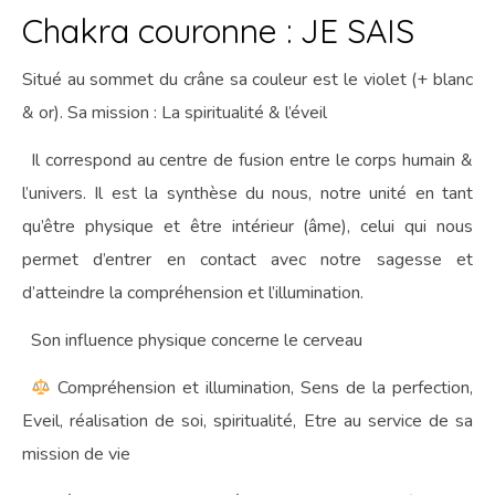
Chakra couronne : JE SAIS
Situé au sommet du crâne sa couleur est le violet (+ blanc
& or). Sa mission : La spiritualité & l’éveil
Il correspond au centre de fusion entre le corps humain &
l’univers. Il est la synthèse du nous, notre unité en tant
qu’être physique et être intérieur (âme), celui qui nous
permet d’entrer en contact avec notre sagesse et
d’atteindre la compréhension et l’illumination.
Son influence physique concerne le cerveau
Compréhension et illumination, Sens de la perfection,
Eveil, réalisation de soi, spiritualité, Etre au service de sa
mission de vie