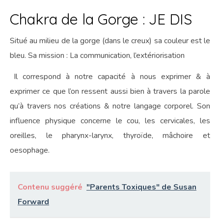
Chakra de la Gorge : JE DIS
Situé au milieu de la gorge (dans le creux) sa couleur est le
bleu. Sa mission : La communication, l’extériorisation
Il correspond à notre capacité à nous exprimer & à
exprimer ce que l’on ressent aussi bien à travers la parole
qu’à travers nos créations & notre langage corporel. Son
influence physique concerne le cou, les cervicales, les
oreilles, le pharynx-larynx, thyroïde, mâchoire et
oesophage.
Contenu suggéré
"Parents Toxiques" de Susan
Forward