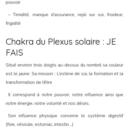
pouvoir
– Timidité, manque d’assurance, repli sur soi, froideur,
frigidité
Chakra du Plexus solaire : JE
FAIS
Situé environ trois doigts au-dessus du nombril sa couleur
est le jaune. Sa mission : L’estime de soi, la formation et la
transformation de l’être
Il correspond à notre pouvoir, notre influence ainsi que
notre énergie, notre volonté et nos désirs.
Son influence physique concerne le système digestif
(foie, vésicule, estomac, intestin…)