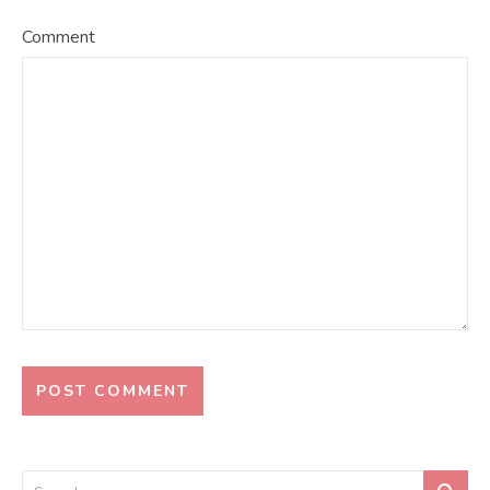
Comment