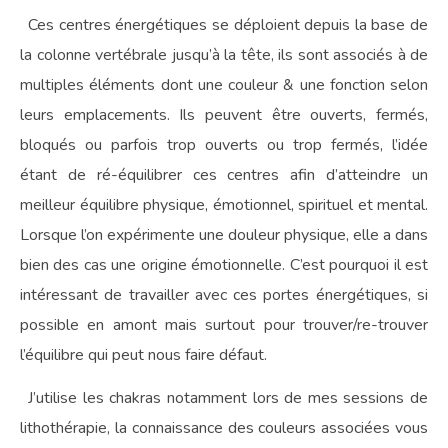
Ces centres énergétiques se déploient depuis la base de
la colonne vertébrale jusqu’à la tête, ils sont associés à de
multiples éléments dont une couleur & une fonction selon
leurs emplacements. Ils peuvent être ouverts, fermés,
bloqués ou parfois trop ouverts ou trop fermés, l’idée
étant de ré-équilibrer ces centres afin d’atteindre un
meilleur équilibre physique, émotionnel, spirituel et mental.
Lorsque l’on expérimente une douleur physique, elle a dans
bien des cas une origine émotionnelle. C’est pourquoi il est
intéressant de travailler avec ces portes énergétiques, si
possible en amont mais surtout pour trouver/re-trouver
l’équilibre qui peut nous faire défaut.
J’utilise les chakras notamment lors de mes sessions de
lithothérapie, la connaissance des couleurs associées vous