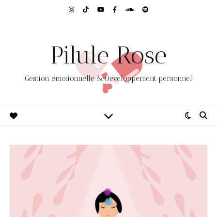
Pilule Rose
Gestion émotionnelle & Développement personnel