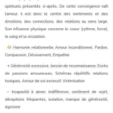
spirituels présentés ci-après. De cette convergence naît
l’amour, il est donc le centre des sentiments et des
émotions, des connections, des relations au sens large.
Son influence physique concerne le coeur (rythme, force),
le sang et la circulation.
Harmonie relationnelle, Amour inconditionnel, Pardon,
Compassion, Dévouement, Empathie
+ Générosité excessive, besoin de reconnaissance, Excès
de passions amoureuses, Schémas répétitifs relations
toxiques, Amour de soi excessif, Victimisation
– Incapacité à aimer, indifférence, sentiment de rejet,
déceptions fréquentes, isolation, manque de générosité,
égoïsme