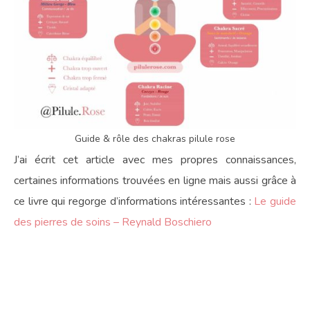
Guide & rôle des chakras pilule rose
J’ai écrit cet article avec mes propres connaissances,
certaines informations trouvées en ligne mais aussi grâce à
ce livre qui regorge d’informations intéressantes :
Le guide
des pierres de soins – Reynald Boschiero