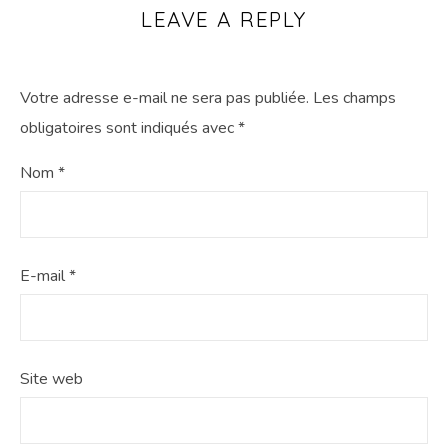
LEAVE A REPLY
Votre adresse e-mail ne sera pas publiée.
Les champs
obligatoires sont indiqués avec
*
Nom
*
E-mail
*
Site web