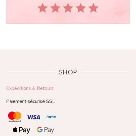
SHOP
Expéditions & Retours
Paiement sécurisé SSL