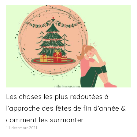
Les choses les plus redoutées à
l’approche des fêtes de fin d’année &
comment les surmonter
11 décembre 2021