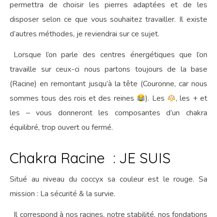
permettra de choisir les pierres adaptées et de les
disposer selon ce que vous souhaitez travailler. Il existe
d’autres méthodes, je reviendrai sur ce sujet.
Lorsque l’on parle des centres énergétiques que l’on
travaille sur ceux-ci nous partons toujours de la base
(Racine) en remontant jusqu’à la tête (Couronne, car nous
sommes tous des rois et des reines
). Les
, les + et
les – vous donneront les composantes d’un chakra
équilibré, trop ouvert ou fermé.
Chakra Racine : JE SUIS
Situé au niveau du coccyx sa couleur est le rouge. Sa
mission : La sécurité & la survie.
Il correspond à nos racines, notre stabilité, nos fondations