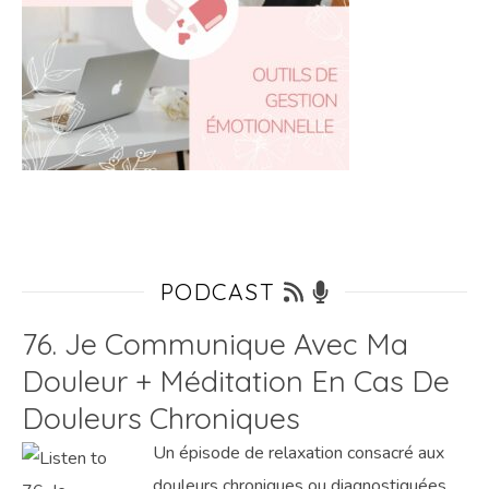
PODCAST
76. Je Communique Avec Ma
Douleur + Méditation En Cas De
Douleurs Chroniques
Un épisode de relaxation consacré aux
douleurs chroniques ou diagnostiquées