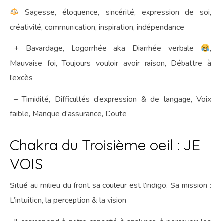
Sagesse, éloquence, sincérité, expression de soi,
créativité, communication, inspiration, indépendance
+ Bavardage, Logorrhée aka Diarrhée verbale
,
Mauvaise foi, Toujours vouloir avoir raison, Débattre à
l’excès
– Timidité, Difficultés d’expression & de langage, Voix
faible, Manque d’assurance, Doute
Chakra du Troisième oeil : JE
VOIS
Situé au milieu du front sa couleur est l’indigo. Sa mission :
L’intuition, la perception & la vision