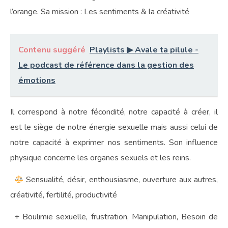
l’orange. Sa mission : Les sentiments & la créativité
Contenu suggéré
Playlists ▶︎ Avale ta pilule -
Le podcast de référence dans la gestion des
émotions
Il correspond à notre fécondité, notre capacité à créer, il
est le siège de notre énergie sexuelle mais aussi celui de
notre capacité à exprimer nos sentiments. Son influence
physique concerne les organes sexuels et les reins.
Sensualité, désir, enthousiasme, ouverture aux autres,
créativité, fertilité, productivité
+ Boulimie sexuelle, frustration, Manipulation, Besoin de