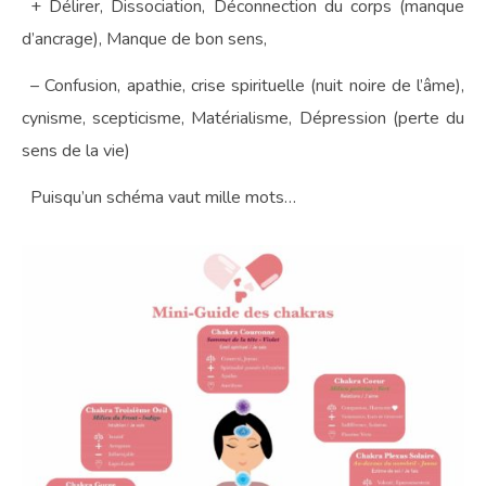
+ Délirer, Dissociation, Déconnection du corps (manque
d’ancrage), Manque de bon sens,
– Confusion, apathie, crise spirituelle (nuit noire de l’âme),
cynisme, scepticisme, Matérialisme, Dépression (perte du
sens de la vie)
Puisqu’un schéma vaut mille mots…