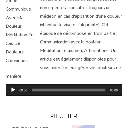
non urgentes (consultez toujours un
médecin en cas d'apparition d'une douleur
inhabituelle vive et fulgurante). Cet
épisode se décompose en trois partie :
Communication avec la douleur,
Méditation relaxation, Affirmations. Un
article est également disponibles pour
vous aider à mieux gérer vos douleurs de
manière…
Lecteur
00:00
00:00
audio
PILULIER