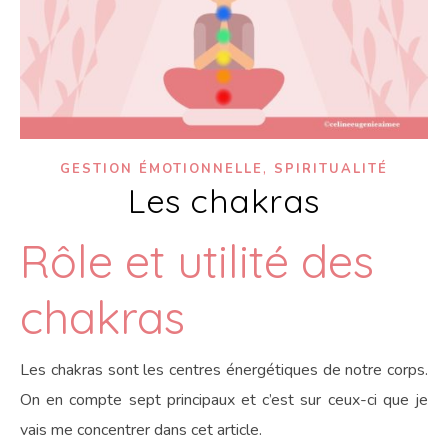
,
GESTION ÉMOTIONNELLE
SPIRITUALITÉ
Les chakras
Rôle et utilité des
chakras
Les chakras sont les centres énergétiques de notre corps.
On en compte sept principaux et c’est sur ceux-ci que je
vais me concentrer dans cet article.