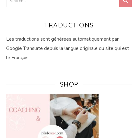
TRADUCTIONS
Les traductions sont générées automatiquement par
Google Translate depuis la langue originale du site qui est
le Français.
SHOP