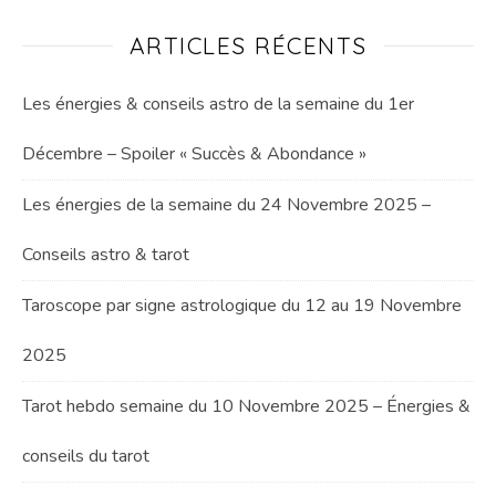
ARTICLES RÉCENTS
Les énergies & conseils astro de la semaine du 1er
Décembre – Spoiler « Succès & Abondance »
Les énergies de la semaine du 24 Novembre 2025 –
Conseils astro & tarot
Taroscope par signe astrologique du 12 au 19 Novembre
2025
Tarot hebdo semaine du 10 Novembre 2025 – Énergies &
conseils du tarot