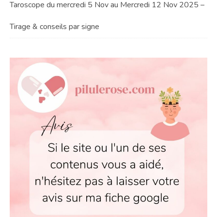
Taroscope du mercredi 5 Nov au Mercredi 12 Nov 2025 –
Tirage & conseils par signe