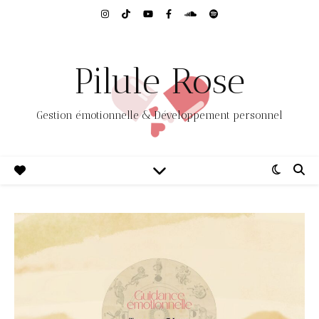
Pilule Rose
Gestion émotionnelle & Développement personnel