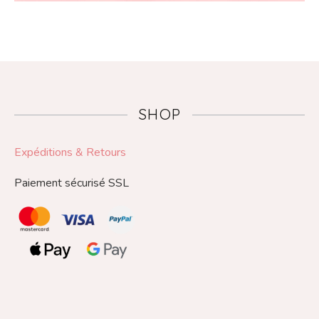
SHOP
Expéditions & Retours
Paiement sécurisé SSL