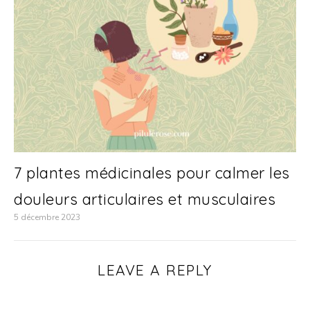
7 plantes médicinales pour calmer les
douleurs articulaires et musculaires
5 décembre 2023
LEAVE A REPLY