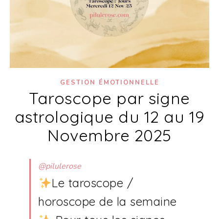
GESTION ÉMOTIONNELLE
Taroscope par signe
astrologique du 12 au 19
Novembre 2025
@pilulerose
Le taroscope /
horoscope de la semaine