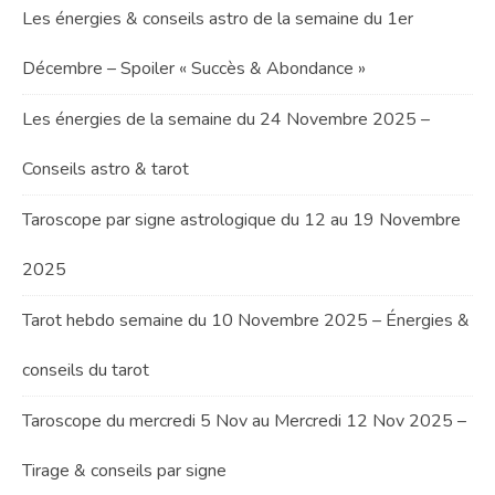
Les énergies & conseils astro de la semaine du 1er
Décembre – Spoiler « Succès & Abondance »
Les énergies de la semaine du 24 Novembre 2025 –
Conseils astro & tarot
Taroscope par signe astrologique du 12 au 19 Novembre
2025
Tarot hebdo semaine du 10 Novembre 2025 – Énergies &
conseils du tarot
Taroscope du mercredi 5 Nov au Mercredi 12 Nov 2025 –
Tirage & conseils par signe