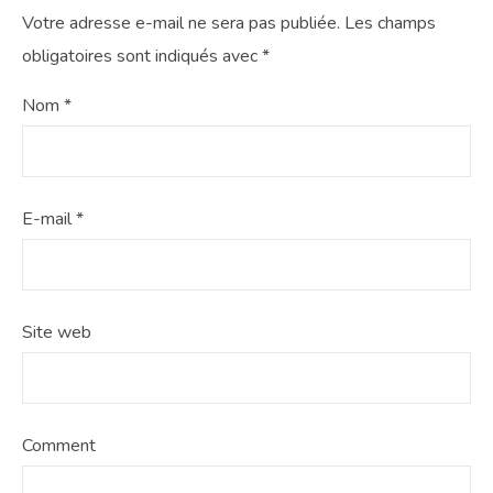
Votre adresse e-mail ne sera pas publiée.
Les champs
obligatoires sont indiqués avec
*
Nom
*
E-mail
*
Site web
Comment