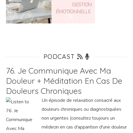
PODCAST
76. Je Communique Avec Ma
Douleur + Méditation En Cas De
Douleurs Chroniques
Un épisode de relaxation consacré aux
douleurs chroniques ou diagnostiquées
non urgentes (consultez toujours un
médecin en cas d'apparition d'une douleur