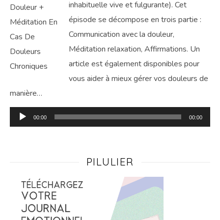
inhabituelle vive et fulgurante). Cet
épisode se décompose en trois partie :
Communication avec la douleur,
Méditation relaxation, Affirmations. Un
article est également disponibles pour
vous aider à mieux gérer vos douleurs de
manière…
Lecteur
00:00
00:00
audio
PILULIER