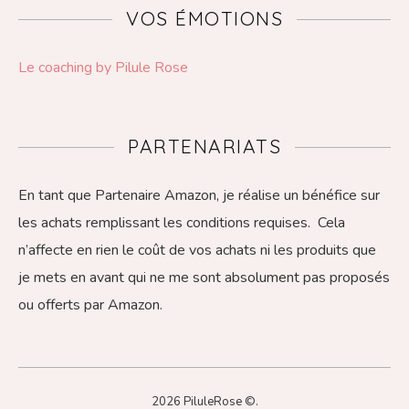
VOS ÉMOTIONS
Le coaching by Pilule Rose
PARTENARIATS
En tant que Partenaire Amazon, je réalise un bénéfice sur
les achats remplissant les conditions requises. Cela
n’affecte en rien le coût de vos achats ni les produits que
je mets en avant qui ne me sont absolument pas proposés
ou offerts par Amazon.
2026 PiluleRose ©.