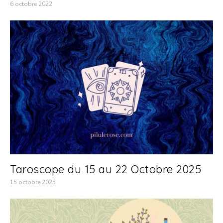
6 octobre 2022
Taroscope du 15 au 22 Octobre 2025
15 octobre 2025