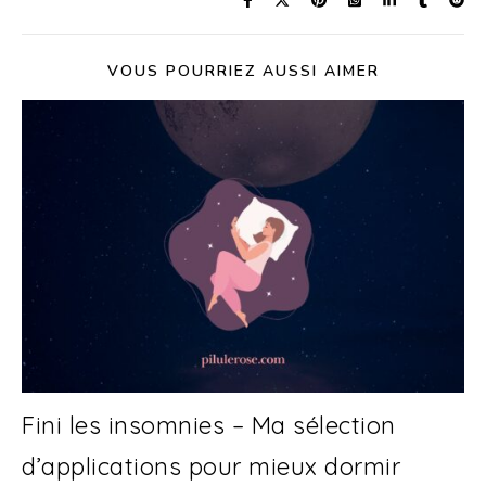
VOUS POURRIEZ AUSSI AIMER
Fini les insomnies – Ma sélection
d’applications pour mieux dormir