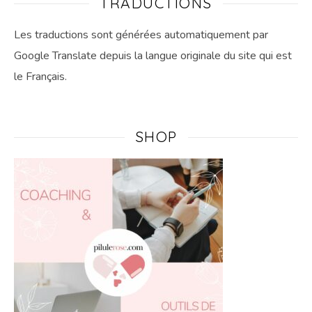
TRADUCTIONS
Les traductions sont générées automatiquement par
Google Translate depuis la langue originale du site qui est
le Français.
SHOP