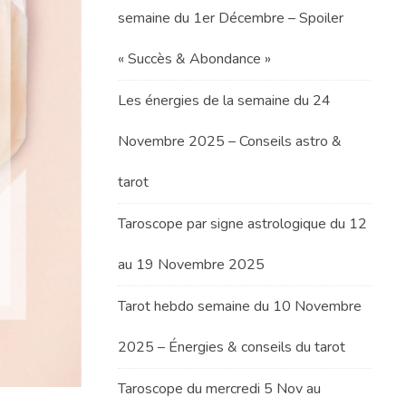
semaine du 1er Décembre – Spoiler
« Succès & Abondance »
Les énergies de la semaine du 24
Novembre 2025 – Conseils astro &
tarot
Taroscope par signe astrologique du 12
au 19 Novembre 2025
Tarot hebdo semaine du 10 Novembre
2025 – Énergies & conseils du tarot
Taroscope du mercredi 5 Nov au