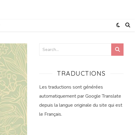
TRADUCTIONS
Les traductions sont générées
automatiquement par Google Translate
depuis la langue originale du site qui est
le Français.