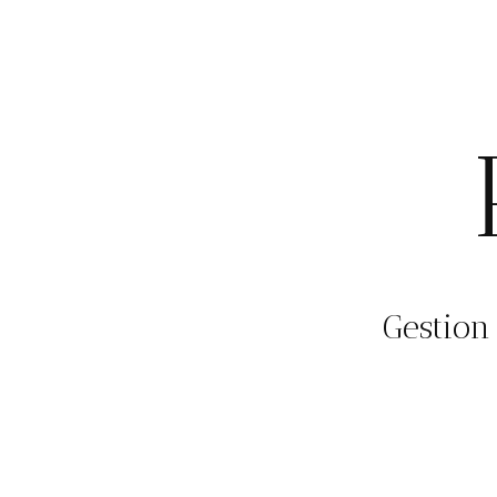
Gestion