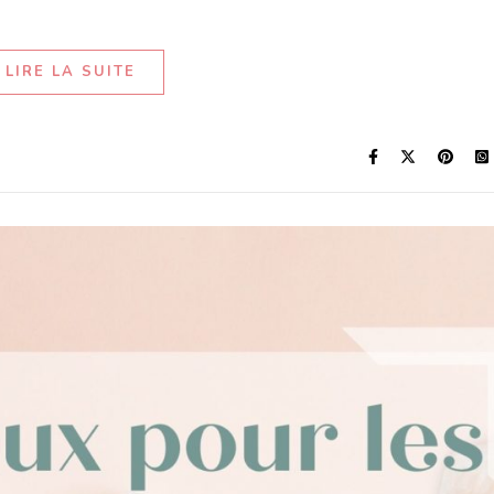
LIRE LA SUITE