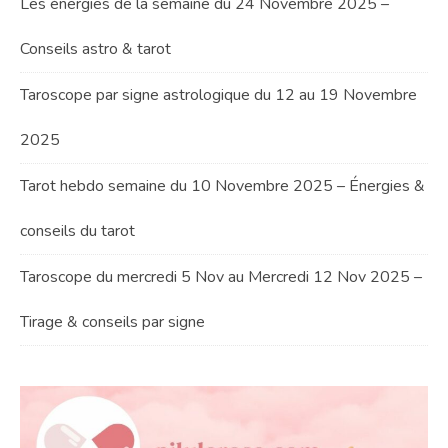
Les énergies de la semaine du 24 Novembre 2025 –
Conseils astro & tarot
Taroscope par signe astrologique du 12 au 19 Novembre
2025
Tarot hebdo semaine du 10 Novembre 2025 – Énergies &
conseils du tarot
Taroscope du mercredi 5 Nov au Mercredi 12 Nov 2025 –
Tirage & conseils par signe