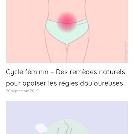
Cycle féminin – Des remèdes naturels
pour apaiser les règles douloureuses
20 septembre 2019