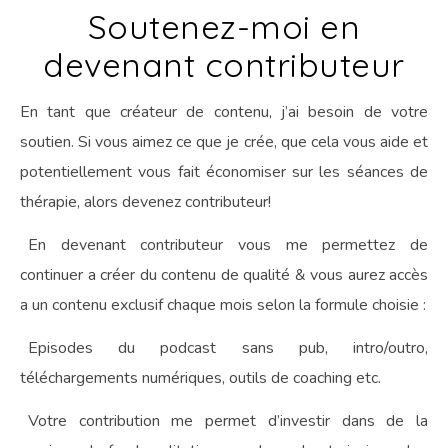
Soutenez-moi en
devenant contributeur
En tant que créateur de contenu, j’ai besoin de votre
soutien. Si vous aimez ce que je crée, que cela vous aide et
potentiellement vous fait économiser sur les séances de
thérapie, alors devenez contributeur!
En devenant contributeur vous me permettez de
continuer a créer du contenu de qualité & vous aurez accès
a un contenu exclusif chaque mois selon la formule choisie :
Episodes du podcast sans pub, intro/outro,
téléchargements numériques, outils de coaching etc.
Votre contribution me permet d’investir dans de la