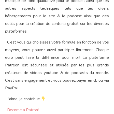
musique de fond qualitative pour le podcast ainsi que les
autres aspects techniques tels que les divers
hébergements pour le site & le podcast ainsi que des
outils pour la création de contenu gratuit sur les diverses
plateformes.
C’est vous qui choisissez votre formule en fonction de vos
moyens, vous pouvez aussi participer librement. Chaque
euro peut faire la différence pour moi!! La plateforme
Patreon est sécurisée et utilisée par les plus grands
créateurs de videos youtube & de podcasts du monde.
C’est sans engagement et vous pouvez payer en cb ou via
PayPal.
J’aime, je contribue
Become a Patron!