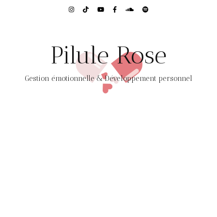
Pilule Rose
Gestion émotionnelle & Développement personnel