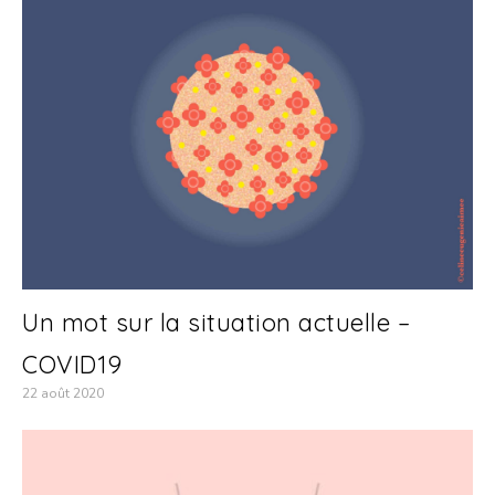
Un mot sur la situation actuelle –
COVID19
22 août 2020