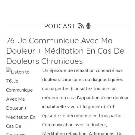
PODCAST
76. Je Communique Avec Ma
Douleur + Méditation En Cas De
Douleurs Chroniques
Un épisode de relaxation consacré aux
douleurs chroniques ou diagnostiquées
non urgentes (consultez toujours un
médecin en cas d'apparition d'une douleur
inhabituelle vive et fulgurante). Cet
épisode se décompose en trois partie :
Communication avec la douleur,
Méditation relaxation, Affirmations. Un