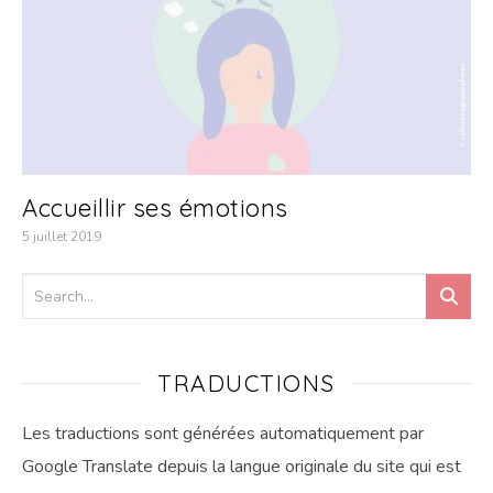
Accueillir ses émotions
5 juillet 2019
TRADUCTIONS
Les traductions sont générées automatiquement par
Google Translate depuis la langue originale du site qui est