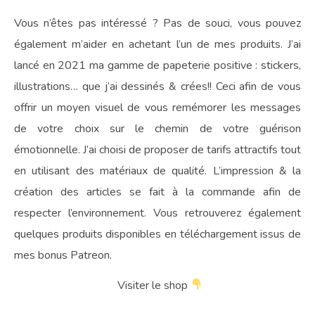
Vous n’êtes pas intéressé ? Pas de souci, vous pouvez
également m’aider en achetant l’un de mes produits. J’ai
lancé en 2021 ma gamme de papeterie positive : stickers,
illustrations… que j’ai dessinés & crées!! Ceci afin de vous
offrir un moyen visuel de vous remémorer les messages
de votre choix sur le chemin de votre guérison
émotionnelle. J’ai choisi de proposer de tarifs attractifs tout
en utilisant des matériaux de qualité. L’impression & la
création des articles se fait à la commande afin de
respecter l’environnement. Vous retrouverez également
quelques produits disponibles en téléchargement issus de
mes bonus Patreon.
Visiter le shop