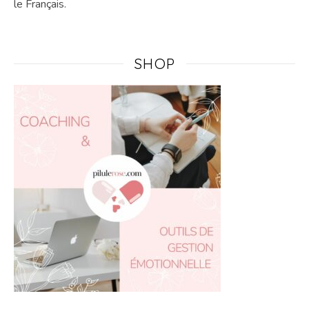
le Français.
SHOP