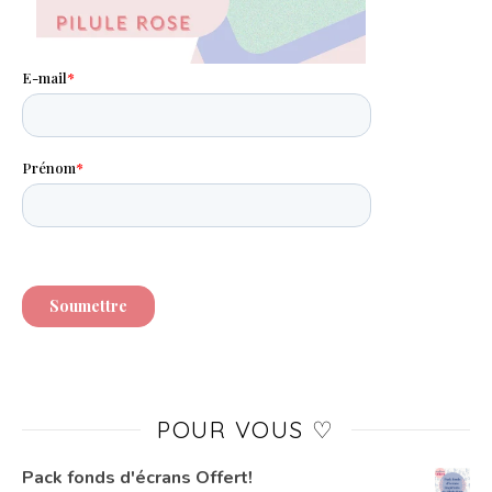
POUR VOUS ♡
Pack fonds d'écrans Offert!