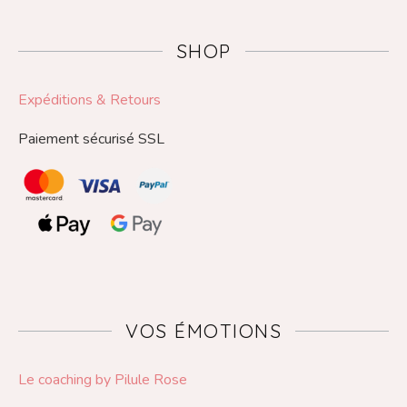
SHOP
Expéditions & Retours
Paiement sécurisé SSL
VOS ÉMOTIONS
Le coaching by Pilule Rose