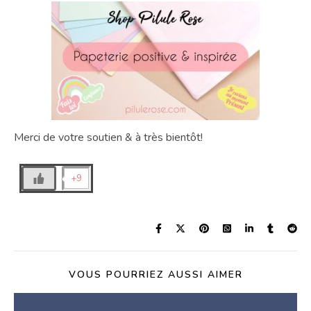
Merci de votre soutien & à très bientôt!
+9
VOUS POURRIEZ AUSSI AIMER