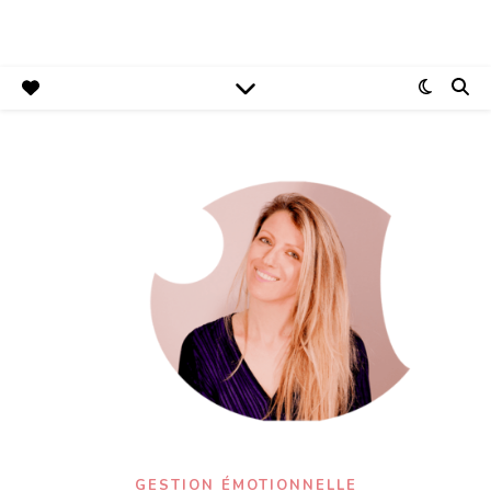
GESTION ÉMOTIONNELLE